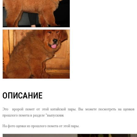
ОПИСАНИЕ
Это вророй помет от этой китайской пары. Вы можете посмотреть на щенков
прошлого помета в разделе "выпускник
На фото щенки из прошлого помета от этой пары.